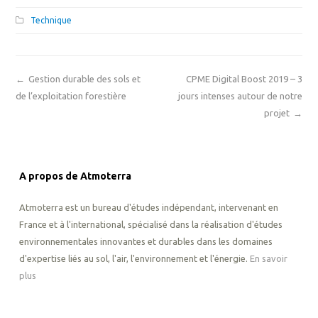
Technique
←
Gestion durable des sols et
CPME Digital Boost 2019 – 3
de l’exploitation forestière
jours intenses autour de notre
projet
→
A propos de Atmoterra
Atmoterra est un bureau d'études indépendant, intervenant en
France et à l'international, spécialisé dans la réalisation d'études
environnementales innovantes et durables dans les domaines
d'expertise liés au sol, l'air, l'environnement et l'énergie.
En savoir
plus