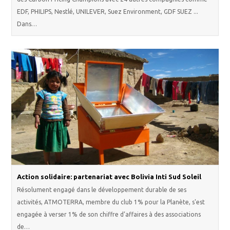
EDF, PHILIPS, Nestlé, UNILEVER, Suez Environment, GDF SUEZ ...
Dans…
Action solidaire: partenariat avec Bolivia Inti Sud Soleil
Résolument engagé dans le développement durable de ses
activités, ATMOTERRA, membre du club 1% pour la Planète, s'est
engagée à verser 1% de son chiffre d’affaires à des associations
de…