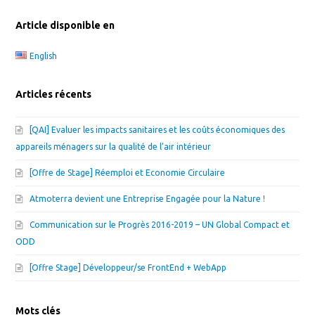
Article disponible en
English
Articles récents
[QAI] Evaluer les impacts sanitaires et les coûts économiques des
appareils ménagers sur la qualité de l’air intérieur
[Offre de Stage] Réemploi et Economie Circulaire
Atmoterra devient une Entreprise Engagée pour la Nature !
Communication sur le Progrès 2016-2019 – UN Global Compact et
ODD
[Offre Stage] Développeur/se FrontEnd + WebApp
Mots clés