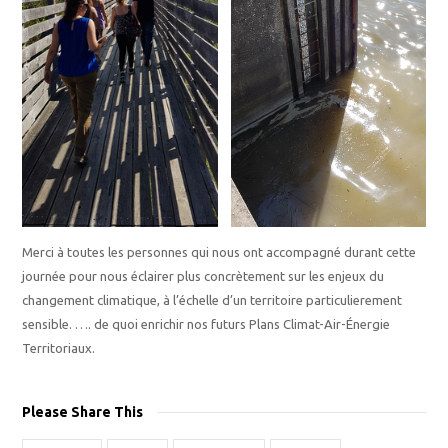
Merci à toutes les personnes qui nous ont accompagné durant cette
journée pour nous éclairer plus concrètement sur les enjeux du
changement climatique, à l’échelle d’un territoire particulierement
sensible. …. de quoi enrichir nos futurs Plans Climat-Air-Énergie
Territoriaux.
Please Share This