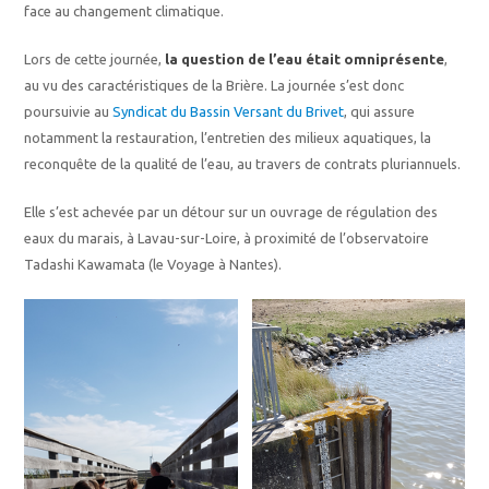
face au changement climatique.
Lors de cette journée,
la question de l’eau était omniprésente
,
au vu des caractéristiques de la Brière. La journée s’est donc
poursuivie au
Syndicat du Bassin Versant du Brivet
, qui assure
notamment la restauration, l’entretien des milieux aquatiques, la
reconquête de la qualité de l’eau, au travers de contrats pluriannuels.
Elle s’est achevée par un détour sur un ouvrage de régulation des
eaux du marais, à Lavau-sur-Loire, à proximité de l’observatoire
Tadashi Kawamata (le Voyage à Nantes).