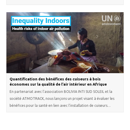
Quantification des bénéfices des cuiseurs à bois
économes sur la qualité de l’air intérieur en Afrique
En partenariat avec l'association BOLIVIA INTI SUD SOLEIL et la
société ATMOTRACK, nous lançons un projet visant à évaluer les
bénéfices pour la santé en lien avec l'installation de cuiseurs…