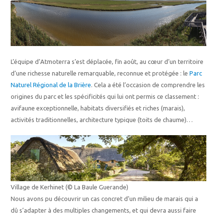
L’équipe d’Atmoterra s’est déplacée, fin août, au cœur d’un territoire
d’une richesse naturelle remarquable, reconnue et protégée : le
Parc
Naturel Régional de la Brière
. Cela a été l’occasion de comprendre les
origines du parc et les spécificités qui lui ont permis ce classement :
avifaune exceptionnelle, habitats diversifiés et riches (marais),
activités traditionnelles, architecture typique (toits de chaume)…
Village de Kerhinet (© La Baule Guerande)
Nous avons pu découvrir un cas concret d’un milieu de marais qui a
dû s’adapter à des multiples changements, et qui devra aussi faire