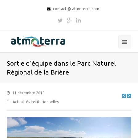
contact @ atmoterra.com
Sortie d’équipe dans le Parc Naturel
Régional de la Brière
11 décembre 2019
Actualités institutionnelles