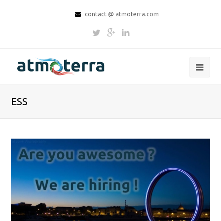
contact @ atmoterra.com
ESS