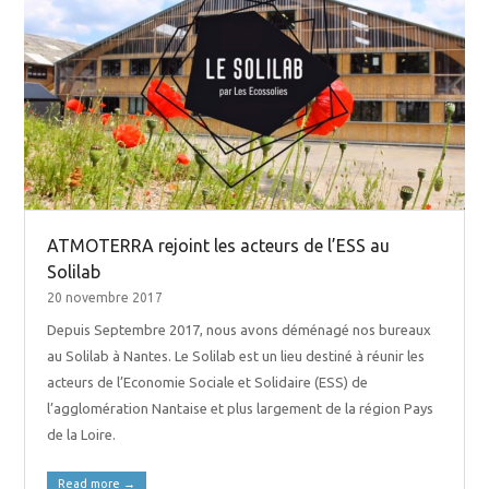
ATMOTERRA rejoint les acteurs de l’ESS au
Solilab
20 novembre 2017
Depuis Septembre 2017, nous avons déménagé nos bureaux
au Solilab à Nantes. Le Solilab est un lieu destiné à réunir les
acteurs de l’Economie Sociale et Solidaire (ESS) de
l’agglomération Nantaise et plus largement de la région Pays
de la Loire.
Read more
→