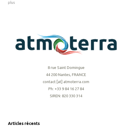
plus
8 rue Saint Domingue
44 200 Nantes, FRANCE
contact [at] atmoterra.com
Ph: +33 9 84 16 27 84
SIREN: 820 330 314
Articles récents