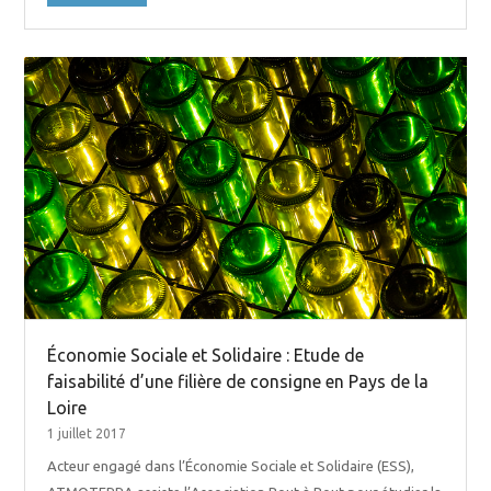
Économie Sociale et Solidaire : Etude de
faisabilité d’une filière de consigne en Pays de la
Loire
1 juillet 2017
Acteur engagé dans l’Économie Sociale et Solidaire (ESS),