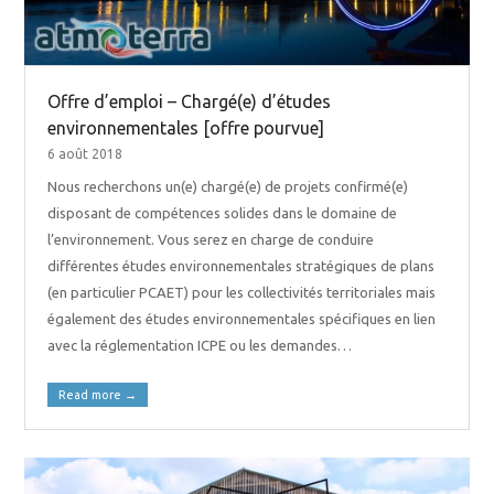
Offre d’emploi – Chargé(e) d’études
environnementales [offre pourvue]
6 août 2018
Nous recherchons un(e) chargé(e) de projets confirmé(e)
disposant de compétences solides dans le domaine de
l’environnement. Vous serez en charge de conduire
différentes études environnementales stratégiques de plans
(en particulier PCAET) pour les collectivités territoriales mais
également des études environnementales spécifiques en lien
avec la réglementation ICPE ou les demandes…
Read more
→