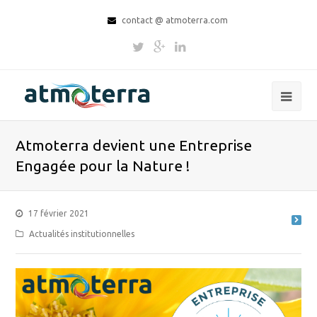
contact @ atmoterra.com
Atmoterra devient une Entreprise
Engagée pour la Nature !
17 février 2021
Actualités institutionnelles