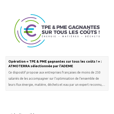
Opération « TPE & PME gagnantes sur tous les coûts ! » :
ATMOTERRA sélectionnée par l’ADEME
Ce dispositif propose aux entreprises françaises de moins de 250
salariés de les accompagner sur l’optimisation de l’ensemble de
leurs flux énergie, matière, déchets et eau par un expert reconnu,…