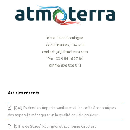
8 rue Saint Domingue
44 200 Nantes, FRANCE
contact [at] atmoterra.com
Ph: +33 9 84 16 27 84
SIREN: 820 330 314
Articles récents
[QAI] Evaluer les impacts sanitaires et les coûts économiques
des appareils ménagers sur la qualité de l’air intérieur
[Offre de Stage] Réemploi et Economie Circulaire