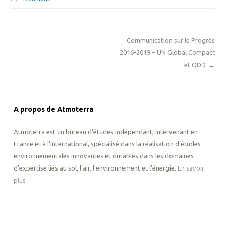
Communication sur le Progrès
2016-2019 – UN Global Compact
et ODD
→
A propos de Atmoterra
Atmoterra est un bureau d'études indépendant, intervenant en
France et à l'international, spécialisé dans la réalisation d'études
environnementales innovantes et durables dans les domaines
d'expertise liés au sol, l'air, l'environnement et l'énergie.
En savoir
plus