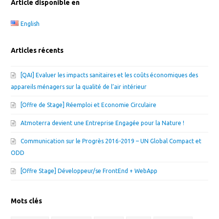
Article disponible en
English
Articles récents
[QAI] Evaluer les impacts sanitaires et les coûts économiques des
appareils ménagers sur la qualité de l’air intérieur
[Offre de Stage] Réemploi et Economie Circulaire
Atmoterra devient une Entreprise Engagée pour la Nature !
Communication sur le Progrès 2016-2019 – UN Global Compact et
ODD
[Offre Stage] Développeur/se FrontEnd + WebApp
Mots clés