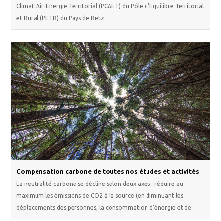
Climat-Air-Energie Territorial (PCAET) du Pôle d’Equilibre Territorial
et Rural (PETR) du Pays de Retz.
Compensation carbone de toutes nos études et activités
La neutralité carbone se décline selon deux axes : réduire au
maximum les émissions de CO2 à la source (en diminuant les
déplacements des personnes, la consommation d'énergie et de…