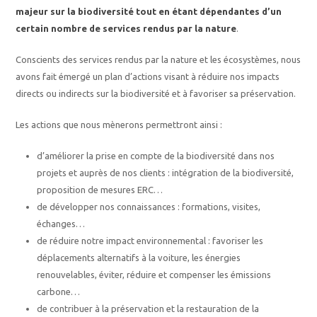
majeur sur la biodiversité tout en étant dépendantes d’un
certain nombre de services rendus par la nature
.
Conscients des services rendus par la nature et les écosystèmes, nous
avons fait émergé un plan d’actions visant à réduire nos impacts
directs ou indirects sur la biodiversité et à favoriser sa préservation.
Les actions que nous mènerons permettront ainsi :
d’améliorer la prise en compte de la biodiversité dans nos
projets et auprès de nos clients : intégration de la biodiversité,
proposition de mesures ERC…
de développer nos connaissances : formations, visites,
échanges…
de réduire notre impact environnemental : favoriser les
déplacements alternatifs à la voiture, les énergies
renouvelables, éviter, réduire et compenser les émissions
carbone…
de contribuer à la préservation et la restauration de la