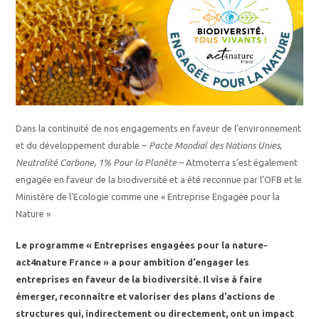
Dans la continuité de nos engagements en faveur de l’environnement
et du développement durable –
Pacte Mondial des Nations Unies,
Neutralité Carbone, 1% Pour la Planète
– Atmoterra s’est également
engagée en faveur de la biodiversité et a été reconnue par l’OFB et le
Ministère de l’Ecologie comme une « Entreprise Engagée pour la
Nature »
Le programme « Entreprises engagées pour la nature-
act4nature France » a pour ambition d’engager les
entreprises en faveur de la biodiversité. Il vise à faire
émerger, reconnaître et valoriser des plans d’actions de
structures qui, indirectement ou directement, ont un impact