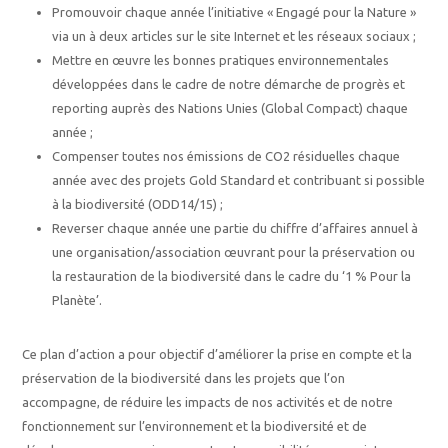
Promouvoir chaque année l’initiative « Engagé pour la Nature »
via un à deux articles sur le site Internet et les réseaux sociaux ;
Mettre en œuvre les bonnes pratiques environnementales
développées dans le cadre de notre démarche de progrès et
reporting auprès des Nations Unies (Global Compact) chaque
année ;
Compenser toutes nos émissions de CO2 résiduelles chaque
année avec des projets Gold Standard et contribuant si possible
à la biodiversité (ODD14/15) ;
Reverser chaque année une partie du chiffre d’affaires annuel à
une organisation/association œuvrant pour la préservation ou
la restauration de la biodiversité dans le cadre du ‘1 % Pour la
Planète’.
Ce plan d’action a pour objectif d’améliorer la prise en compte et la
préservation de la biodiversité dans les projets que l’on
accompagne, de réduire les impacts de nos activités et de notre
fonctionnement sur l’environnement et la biodiversité et de