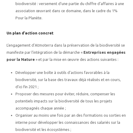
biodiversité : versement d’une partie du chiffre d’affaires à une
association œuvrant dans ce domaine, dans le cadre du 1%
Pour la Planète.
Un plan d’action concret
L’engagement d’Atmoterra dans la préservation de la biodiversité se
manifeste par l’intégration de la démarche «
Entreprises engagées
pour la Nature
» et par la mise en œuvre des actions suivantes :
Développer une boîte à outils d’actions favorables à la
biodiversité, sur la base des travaux déjà réalisés et en cours,
d’ici fin 2021 ;
Proposer des mesures pour éviter, réduire, compenser les
potentiels impacts sur la biodiversité de tous les projets
accompagnés chaque année ;
Organiser au moins une fois par an des formations ou sorties en
interne pour développer les connaissances des salariés sur la
biodiversité et les écosystèmes ;