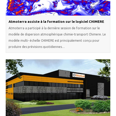
Atmoterra assiste à la formation sur le logiciel CHIMERE
Atmoterra a participé à la dernière session de formation sur le
modèle de dispersion atmosphérique chimie-transport Chimere. Le
modèle multi- échelle CHIMERE est principalement conçu pour
produire des prévisions quotidiennes…