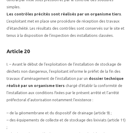
simples.
Les contrôles précités sont réalisés par un organisme tiers
.
L’exploitant met en place une procédure de réception des travaux
d’étanchéité. Les résultats des contrôles sont conservés sur le site et
tenus à la disposition de l’inspection des installations classées.
Article 20
I. – Avant le début de l’exploitation de l’installation de stockage de
déchets non dangereux, l’exploitant informe le préfet de la fin des
travaux d’aménagement de l’installation par un
dossier technique
réalisé par un organisme tiers
chargé d’établir la conformité de
l’installation aux conditions fixées par le présent arrêté et l’arrêté
préfectoral d’autorisation notamment l’existence :
– de la géomembrane et du dispositif de drainage (article 9) ;
– des équipements de collecte et de stockage des lixiviats (article 11)
;