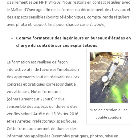
cisaillement selon NF P 84-502. Nous restons en contact régulier avec
le Maître d’Ouvrage afin de l’informer du déroulement des travaux et
des aspects sensibles (points téléphoniques, compte-rendu réguliers
avec photo et rapport final pour chaque casier/alvéole).
Comme formateur des ingénieurs en bureaux d’études en
charge du contrôle sur ces exploitations:
Le formation est réalisée de façon
interactive afin de favoriser l’implication
des apprenants tout en réalisant des cas
concrets et pratiques correspondant à
vos attentes. Notre formation
(généralement sur 2 jours) inclue
l’ensemble des aspects qui doivent être
Mise en pression d’une
vérifiés selon l’Arrêté du 15 février 2016
double soudure
et les Arrêtes Préfectoraux spécifiques.
Cette formation permet de donner des
informations appliquées (exemples pratiques, photos, mise en