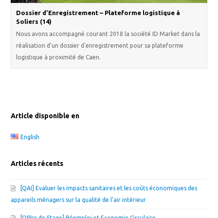
Dossier d’Enregistrement – Plateforme logistique à
Soliers (14)
Nous avons accompagné courant 2018 la société ID Market dans la
réalisation d'un dossier d'enregistrement pour sa plateforme
logistique à proximité de Caen.
Article disponible en
English
Articles récents
[QAI] Evaluer les impacts sanitaires et les coûts économiques des
appareils ménagers sur la qualité de l’air intérieur
[Offre de Stage] Réemploi et Economie Circulaire