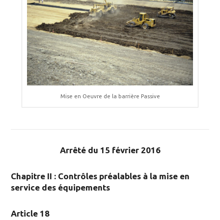
Mise en Oeuvre de la barrière Passive
Arrêté du 15 février 2016
Chapitre II : Contrôles préalables à la mise en
service des équipements
Article 18