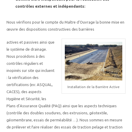
contrôles externes et indépendants:
Nous vérifions pour le compte du Maître d’Ouvrage la bonne mise en
œuvre des dispositions constructives des barrières
actives et passives ainsi que
le système de drainage.
Nous procédons à des
contrôles réguliers et
inopinés sur site qui incluent
: la vérification des
certifications (ex: ASQUAL,
Installation de la Barrière Active
CACES), des aspects
Hygiène et Sécurité, les
Plans d’Assurance Qualité (PAQ) ainsi que les aspects techniques
(contrôle des doubles soudures, des extrusions, géotextile,
géomembrane, essais de perméabilité …). Nous sommes en mesure
de prélever et faire réaliser des essais de traction pelage et traction