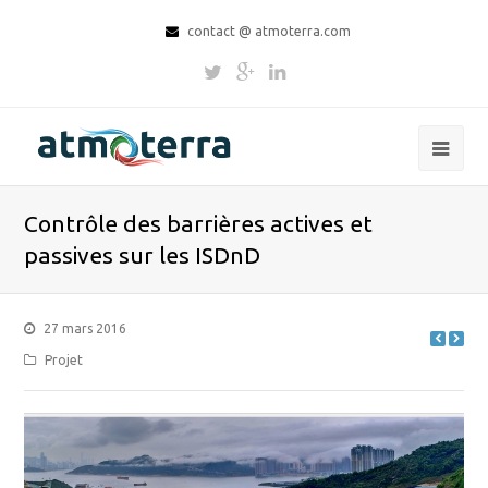
contact @ atmoterra.com
Contrôle des barrières actives et
passives sur les ISDnD
27 mars 2016
Projet