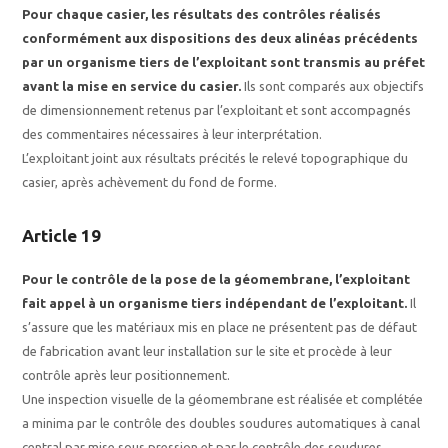
Pour chaque casier, les résultats des contrôles réalisés
conformément aux dispositions des deux alinéas précédents
par un organisme tiers de l’exploitant sont transmis au préfet
avant la mise en service du casier.
Ils sont comparés aux objectifs
de dimensionnement retenus par l’exploitant et sont accompagnés
des commentaires nécessaires à leur interprétation.
L’exploitant joint aux résultats précités le relevé topographique du
casier, après achèvement du fond de forme.
Article 19
Pour le contrôle de la pose de la géomembrane, l’exploitant
fait appel à un organisme tiers indépendant de l’exploitant.
Il
s’assure que les matériaux mis en place ne présentent pas de défaut
de fabrication avant leur installation sur le site et procède à leur
contrôle après leur positionnement.
Une inspection visuelle de la géomembrane est réalisée et complétée
a minima par le contrôle des doubles soudures automatiques à canal
central par mise sous pression et par le contrôle des soudures