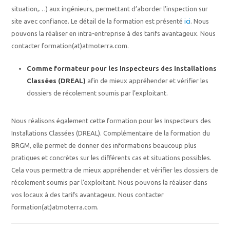
situation,…) aux ingénieurs, permettant d’aborder l’inspection sur
site avec confiance. Le détail de la formation est présenté
ici
. Nous
pouvons la réaliser en intra-entreprise à des tarifs avantageux. Nous
contacter formation(at)atmoterra.com.
Comme formateur pour les Inspecteurs des Installations
Classées (DREAL)
afin de mieux appréhender et vérifier les
dossiers de récolement soumis par l’exploitant.
Nous réalisons également cette formation pour les Inspecteurs des
Installations Classées (DREAL). Complémentaire de la formation du
BRGM, elle permet de donner des informations beaucoup plus
pratiques et concrètes sur les différents cas et situations possibles.
Cela vous permettra de mieux appréhender et vérifier les dossiers de
récolement soumis par l’exploitant. Nous pouvons la réaliser dans
vos locaux à des tarifs avantageux. Nous contacter
formation(at)atmoterra.com.