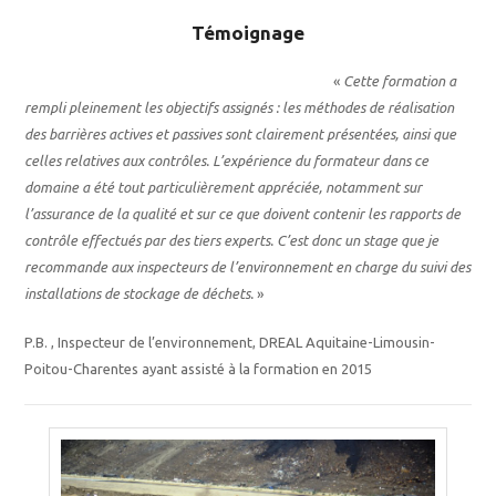
Témoignage
«
Cette formation a
rempli pleinement les objectifs assignés : les méthodes de réalisation
des barrières actives et passives sont clairement présentées, ainsi que
celles relatives aux contrôles. L’expérience du formateur dans ce
domaine a été tout particulièrement appréciée, notamment sur
l’assurance de la qualité et sur ce que doivent contenir les rapports de
contrôle effectués par des tiers experts. C’est donc un stage que je
recommande aux inspecteurs de l’environnement en charge du suivi des
installations de stockage de déchets.
»
P.B. , Inspecteur de l’environnement, DREAL Aquitaine-Limousin-
Poitou-Charentes ayant assisté à la formation en 2015