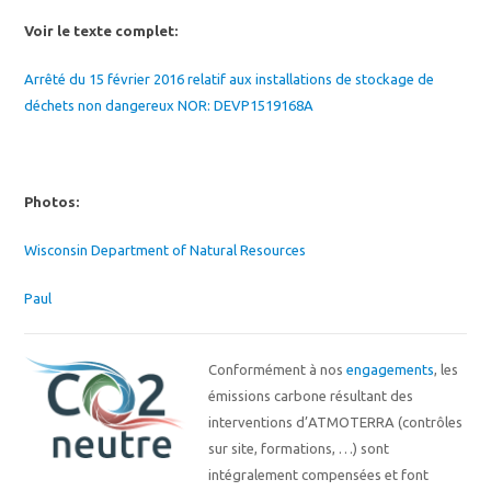
Voir le texte complet:
Arrêté du 15 février 2016 relatif aux installations de stockage de
déchets non dangereux NOR: DEVP1519168A
Photos:
Wisconsin Department of Natural Resources
Paul
Conformément à nos
engagements
, les
émissions carbone résultant des
interventions d’ATMOTERRA (contrôles
sur site, formations, …) sont
intégralement compensées et font