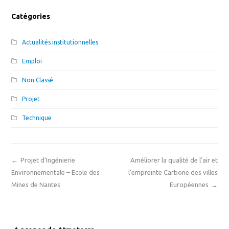
Catégories
Actualités institutionnelles
Emploi
Non Classé
Projet
Technique
←
Projet d’Ingénierie
Améliorer la qualité de l’air et
Environnementale – Ecole des
l’empreinte Carbone des villes
Mines de Nantes
Européennes
→