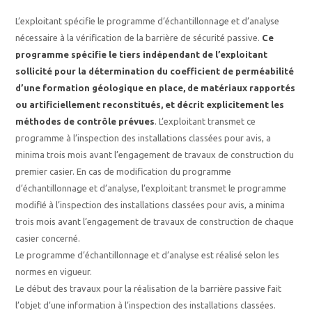
L’exploitant spécifie le programme d’échantillonnage et d’analyse
nécessaire à la vérification de la barrière de sécurité passive.
Ce
programme spécifie le tiers indépendant de l’exploitant
sollicité pour la détermination du coefficient de perméabilité
d’une formation géologique en place, de matériaux rapportés
ou artificiellement reconstitués, et décrit explicitement les
méthodes de contrôle prévues
. L’exploitant transmet ce
programme à l’inspection des installations classées pour avis, a
minima trois mois avant l’engagement de travaux de construction du
premier casier. En cas de modification du programme
d’échantillonnage et d’analyse, l’exploitant transmet le programme
modifié à l’inspection des installations classées pour avis, a minima
trois mois avant l’engagement de travaux de construction de chaque
casier concerné.
Le programme d’échantillonnage et d’analyse est réalisé selon les
normes en vigueur.
Le début des travaux pour la réalisation de la barrière passive fait
l’objet d’une information à l’inspection des installations classées.