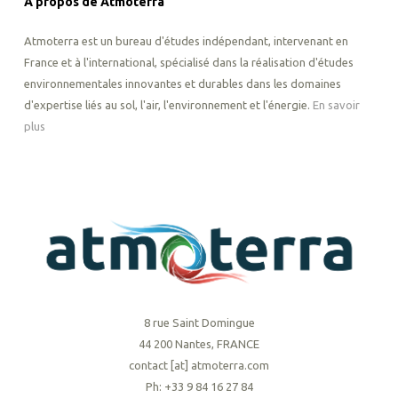
A propos de Atmoterra
Atmoterra est un bureau d'études indépendant, intervenant en
France et à l'international, spécialisé dans la réalisation d'études
environnementales innovantes et durables dans les domaines
d'expertise liés au sol, l'air, l'environnement et l'énergie.
En savoir
plus
8 rue Saint Domingue
44 200 Nantes, FRANCE
contact [at] atmoterra.com
Ph: +33 9 84 16 27 84