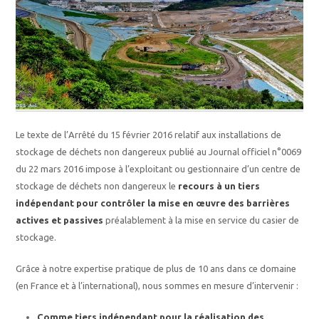
Le texte de l’Arrêté du 15 février 2016 relatif aux installations de
stockage de déchets non dangereux publié au Journal officiel n°0069
du 22 mars 2016 impose à l’exploitant ou gestionnaire d’un centre de
stockage de déchets non dangereux le
recours à un tiers
indépendant pour contrôler la mise en œuvre des barrières
actives et passives
préalablement à la mise en service du casier de
stockage.
Grâce à notre expertise pratique de plus de 10 ans dans ce domaine
(en France et à l’international), nous sommes en mesure d’intervenir :
Comme tiers indépendant pour la réalisation des