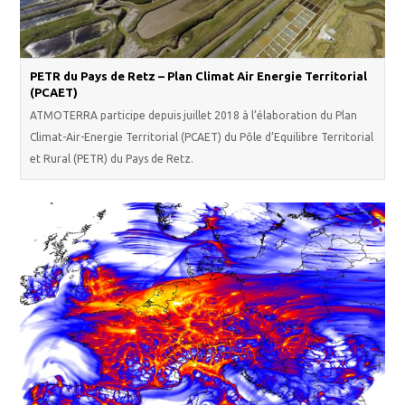
PETR du Pays de Retz – Plan Climat Air Energie Territorial
(PCAET)
ATMOTERRA participe depuis juillet 2018 à l’élaboration du Plan
Climat-Air-Energie Territorial (PCAET) du Pôle d’Equilibre Territorial
et Rural (PETR) du Pays de Retz.