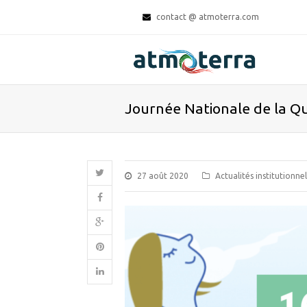
contact @ atmoterra.com
Journée Nationale de la Qua
27 août 2020
Actualités institutionnel