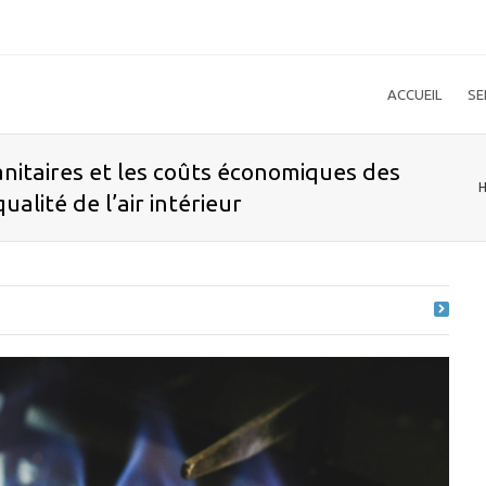
ACCUEIL
SE
anitaires et les coûts économiques des
alité de l’air intérieur