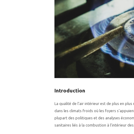
Introduction
La qualité de l’air intérieur est de plus en pl
dans les climats froids où les foyers s’appuien
plupart des politiques et des analyses économi
sanitaires liés à la combustion à l’intérieur 