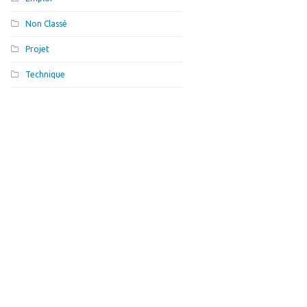
Non Classé
Projet
Technique